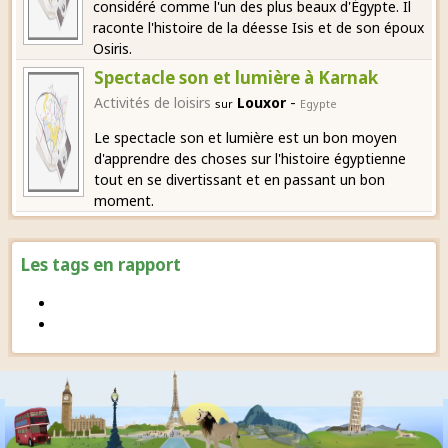
considéré comme l'un des plus beaux d'Égypte. Il
raconte l'histoire de la déesse Isis et de son époux
Osiris.
Spectacle son et lumière à Karnak
-
Activités de loisirs
Louxor
sur
Egypte
Le spectacle son et lumière est un bon moyen
d'apprendre des choses sur l'histoire égyptienne
tout en se divertissant et en passant un bon
moment.
Les tags en rapport