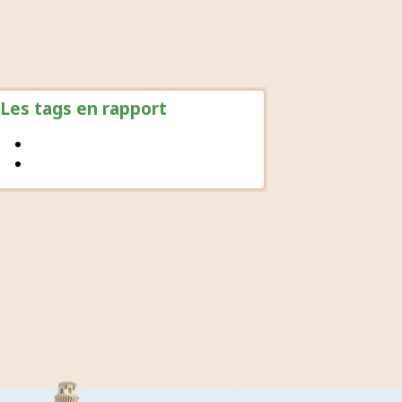
Les tags en rapport