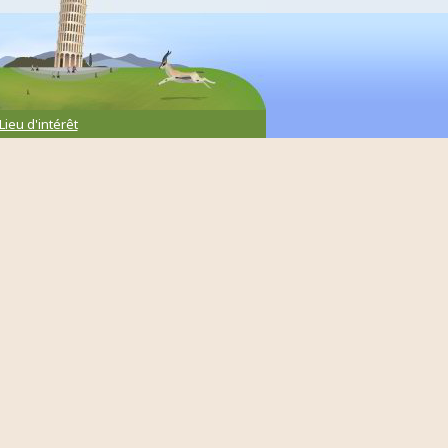
Lieu d'intérêt