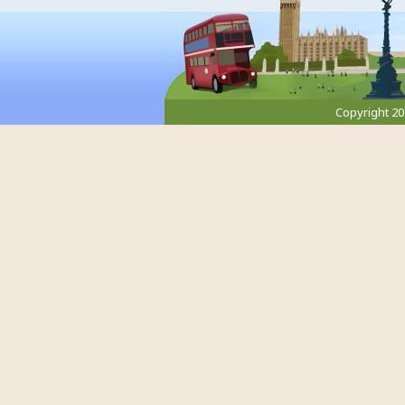
Copyright 2