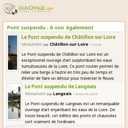
Pont suspendu : A voir également
Le Pont suspendu de Châtillon sur Loire
-
Monument
Châtillon-sur-Loire
sur
Loiret
Le Pont suspendu de Châtillon sur Loire est un
exceptionnel ouvrage d'art surplombant les eaux
tumultueuses de la Loire. Ce pont routier permet de
relier une berge à l'autre en très peu de temps et
d'éviter de faire un détour pour traverser le fleuve.
Le Pont suspendu de Langeais
-
Monument
Langeais
sur
Indre-et-Loire
Le Pont suspendu de Langeais est un remarquable
ouvrage d'art enjambant les eaux de la Loire. De
toute beauté, cet édifice des ponts et chaussées
sort vraiment de l'ordinaire.