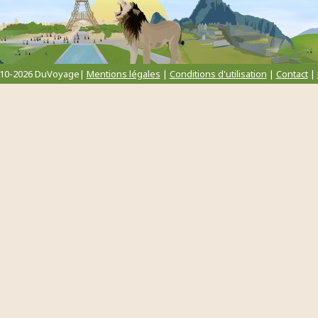
010-2026 DuVoyage|
Mentions légales
|
Conditions d'utilisation
|
Contact
|