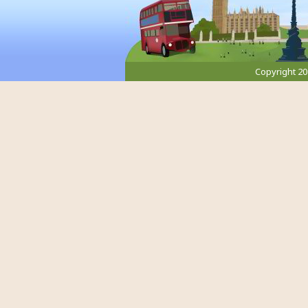
Copyright 2