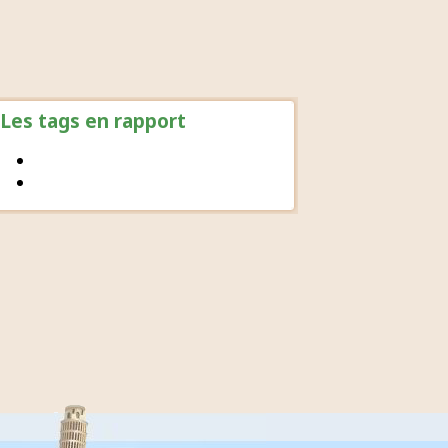
Les tags en rapport