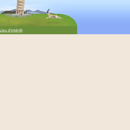
Lieu d'intérêt