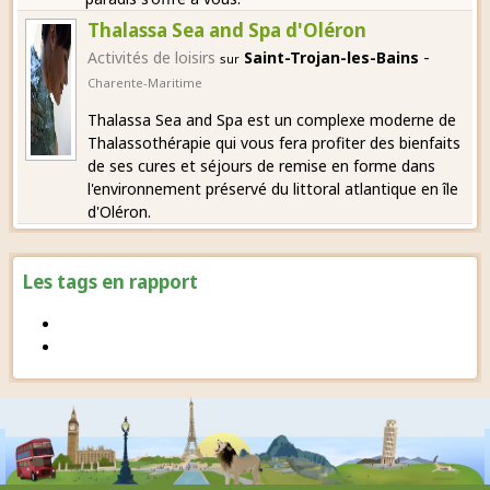
Thalassa Sea and Spa d'Oléron
-
Activités de loisirs
Saint-Trojan-les-Bains
sur
Charente-Maritime
Thalassa Sea and Spa est un complexe moderne de
Thalassothérapie qui vous fera profiter des bienfaits
de ses cures et séjours de remise en forme dans
l'environnement préservé du littoral atlantique en île
d'Oléron.
Les tags en rapport