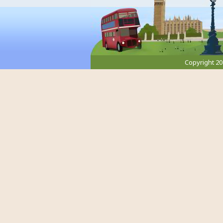
Copyright 2