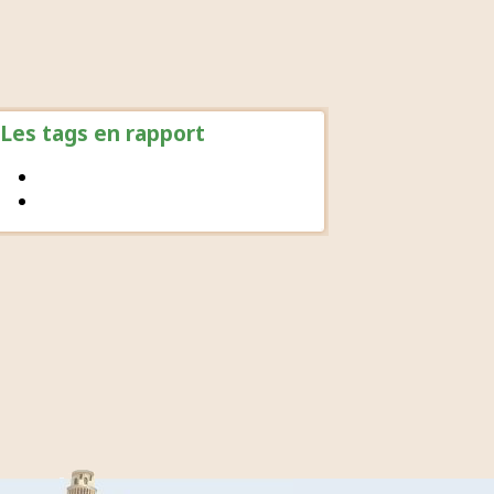
Les tags en rapport