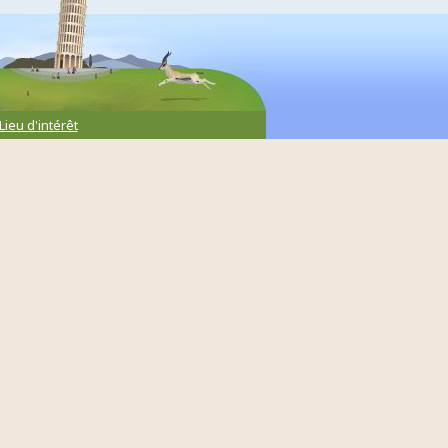
Lieu d'intérêt