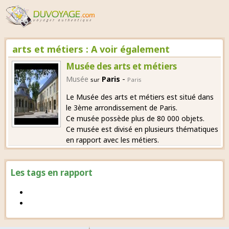
arts et métiers : A voir également
Musée des arts et métiers
-
Musée
Paris
sur
Paris
Le Musée des arts et métiers est situé dans
le 3ème arrondissement de Paris.
Ce musée possède plus de 80 000 objets.
Ce musée est divisé en plusieurs thématiques
en rapport avec les métiers.
Les tags en rapport