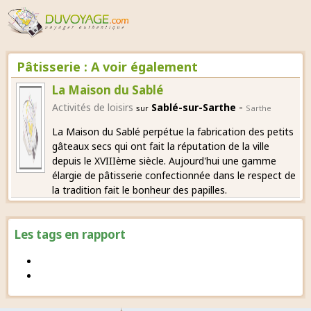
Pâtisserie : A voir également
La Maison du Sablé
-
Activités de loisirs
Sablé-sur-Sarthe
sur
Sarthe
La Maison du Sablé perpétue la fabrication des petits
gâteaux secs qui ont fait la réputation de la ville
depuis le XVIIIème siècle. Aujourd'hui une gamme
élargie de pâtisserie confectionnée dans le respect de
la tradition fait le bonheur des papilles.
Les tags en rapport