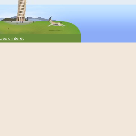
Lieu d'intérêt