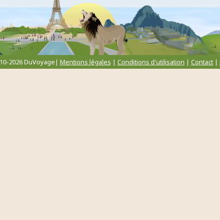
010-2026 DuVoyage|
Mentions légales
|
Conditions d'utilisation
|
Contact
|