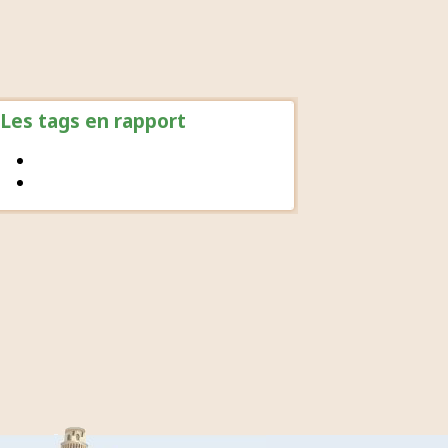
Les tags en rapport