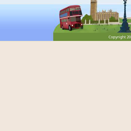
Copyright 2