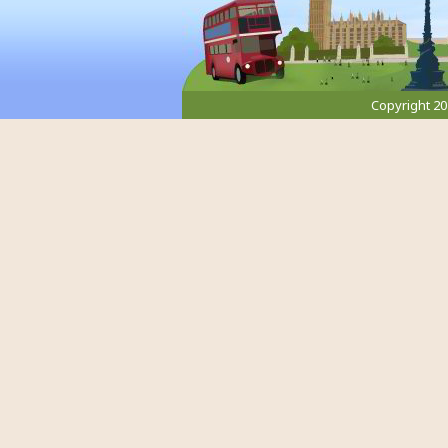
Copyright 2