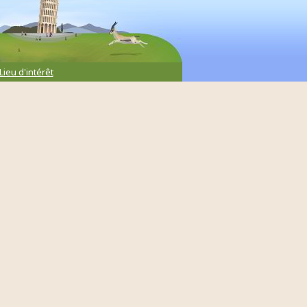
Lieu d'intérêt