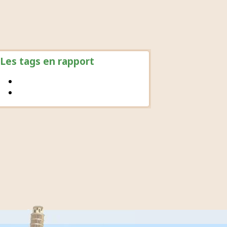
Les tags en rapport