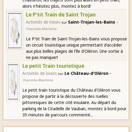
alors n'hésitez plus, montez à bord!
Le P'tit Train de Saint Trojan
-
Activités de loisirs
Saint-Trojan-les-Bains
sur
Charente-Maritime
Le P'tit Train de Saint-Trojan-les-Bains vous propose
un circuit touristique unique permettant d'accéder
aux plus belles plages de l'île d'Oléron. Une sortie à
ne pas manquer!
Le petit Train touristique
-
Activités de loisirs
Le Château-d'Oléron
sur
Charente-Maritime
Le petit train touristique du Château d'Oléron vous
propose de partir à la découverte des ruelles
pittoresques de cette cité insulaire. Au départ du
parking de la Citadelle de Vauban, montez à bord pour
35 minutes de parcours commenté...