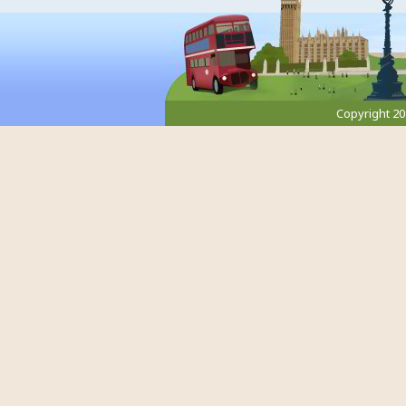
Copyright 2