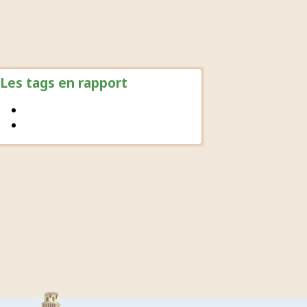
Les tags en rapport