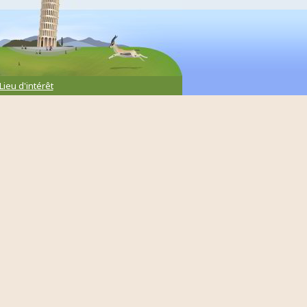
Lieu d'intérêt