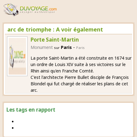
arc de triomphe : A voir également
Porte Saint-Martin
-
Monument
Paris
sur
Paris
La porte Saint-Martin a été construite en 1674 sur
un ordre de Louis XIV suite à ses victoires sur le
Rhin ainsi qu'en Franche Comté.
C'est l'architecte Pierre Bullet disciple de François
Blondel qui fut chargé de réaliser les plans de cet
arc.
Les tags en rapport