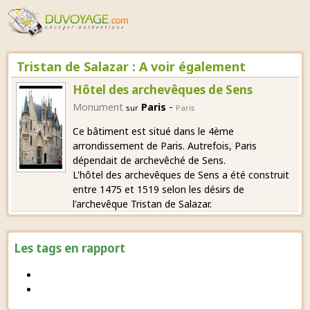
Tristan de Salazar : A voir également
Hôtel des archevêques de Sens
-
Monument
Paris
sur
Paris
Ce bâtiment est situé dans le 4ème
arrondissement de Paris. Autrefois, Paris
dépendait de archevêché de Sens.
L'hôtel des archevêques de Sens a été construit
entre 1475 et 1519 selon les désirs de
l'archevêque Tristan de Salazar.
Les tags en rapport