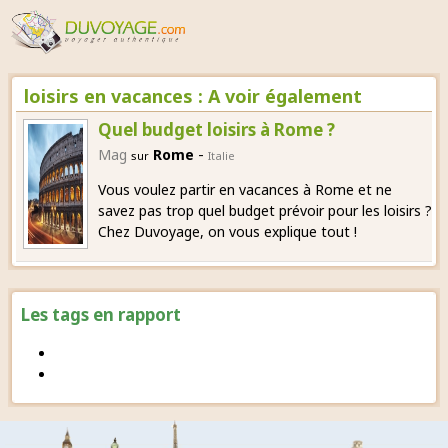
loisirs en vacances : A voir également
Quel budget loisirs à Rome ?
-
Mag
Rome
sur
Italie
Vous voulez partir en vacances à Rome et ne
savez pas trop quel budget prévoir pour les loisirs ?
Chez Duvoyage, on vous explique tout !
Les tags en rapport