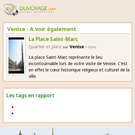
Venise : A voir également
La Place Saint-Marc
-
Quartier et place
Venise
sur
Italie
La place Saint-Marc représente le lieu
incontournable lors de votre visite de Venise. C'est
en effet le cœur historique religieux et culturel de la
ville.
Les tags en rapport