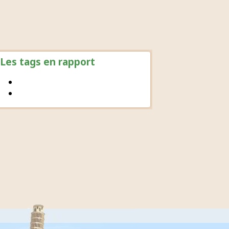
Les tags en rapport