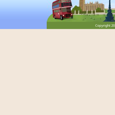
Copyright 2