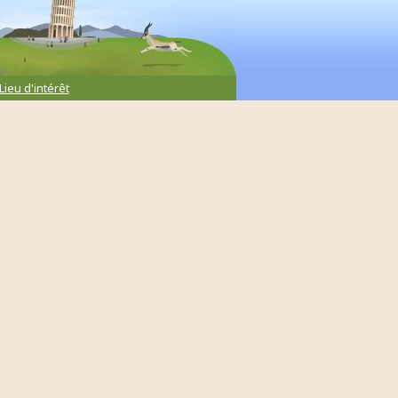
Lieu d'intérêt