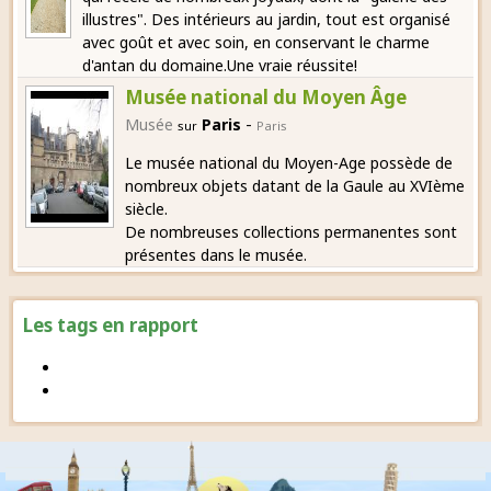
illustres". Des intérieurs au jardin, tout est organisé
avec goût et avec soin, en conservant le charme
d'antan du domaine.Une vraie réussite!
Musée national du Moyen Âge
-
Musée
Paris
sur
Paris
Le musée national du Moyen-Age possède de
nombreux objets datant de la Gaule au XVIème
siècle.
De nombreuses collections permanentes sont
présentes dans le musée.
Les tags en rapport