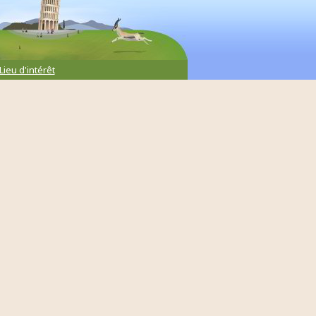
Lieu d'intérêt