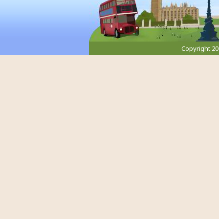
Copyright 2