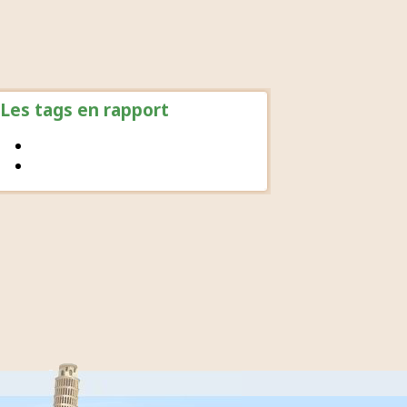
Les tags en rapport