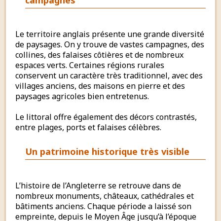
Le territoire anglais présente une grande diversité
de paysages. On y trouve de vastes campagnes, des
collines, des falaises côtières et de nombreux
espaces verts. Certaines régions rurales
conservent un caractère très traditionnel, avec des
villages anciens, des maisons en pierre et des
paysages agricoles bien entretenus.
Le littoral offre également des décors contrastés,
entre plages, ports et falaises célèbres.
Un patrimoine historique très visible
L’histoire de l’Angleterre se retrouve dans de
nombreux monuments, châteaux, cathédrales et
bâtiments anciens. Chaque période a laissé son
empreinte, depuis le Moyen Âge jusqu’à l’époque