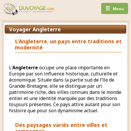
☰
Menu
Voyager Angleterre
L’Angleterre, un pays entre traditions et
modernité
L’
Angleterre
occupe une place importante en
Europe par son influence historique, culturelle et
économique. Située dans la partie sud de l’île de
Grande-Bretagne, elle se distingue par un
patrimoine riche, des villes connues dans le monde
entier et une identité marquée par des traditions
toujours présentes. Ce pays attire autant pour son
histoire que pour son dynamisme actuel.
Des paysages variés entre villes et
campagnes