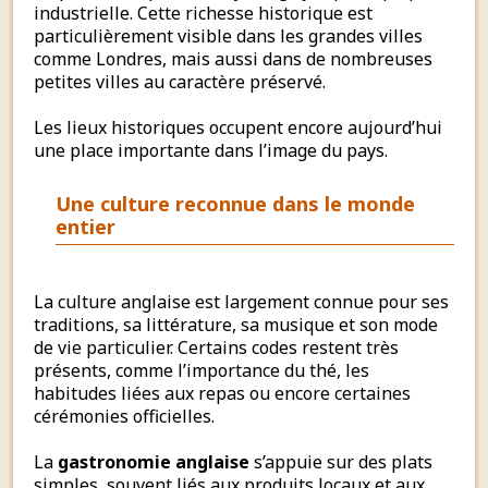
industrielle. Cette richesse historique est
particulièrement visible dans les grandes villes
comme Londres, mais aussi dans de nombreuses
petites villes au caractère préservé.
Les lieux historiques occupent encore aujourd’hui
une place importante dans l’image du pays.
Une culture reconnue dans le monde
entier
La culture anglaise est largement connue pour ses
traditions, sa littérature, sa musique et son mode
de vie particulier. Certains codes restent très
présents, comme l’importance du thé, les
habitudes liées aux repas ou encore certaines
cérémonies officielles.
La
gastronomie anglaise
s’appuie sur des plats
simples, souvent liés aux produits locaux et aux