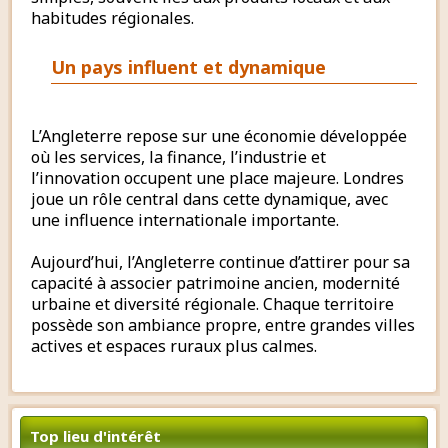
habitudes régionales.
Un pays influent et dynamique
L’Angleterre repose sur une économie développée
où les services, la finance, l’industrie et
l’innovation occupent une place majeure. Londres
joue un rôle central dans cette dynamique, avec
une influence internationale importante.
Aujourd’hui, l’Angleterre continue d’attirer pour sa
capacité à associer patrimoine ancien, modernité
urbaine et diversité régionale. Chaque territoire
possède son ambiance propre, entre grandes villes
actives et espaces ruraux plus calmes.
Top lieu d'intérêt