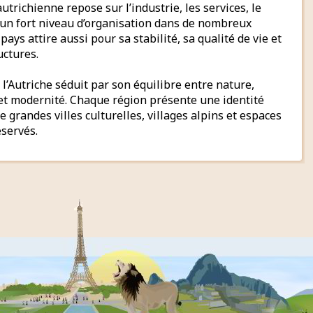
utrichienne repose sur l’industrie, les services, le
 un fort niveau d’organisation dans de nombreux
pays attire aussi pour sa stabilité, sa qualité de vie et
uctures.
 l’Autriche séduit par son équilibre entre nature,
et modernité. Chaque région présente une identité
e grandes villes culturelles, villages alpins et espaces
éservés.