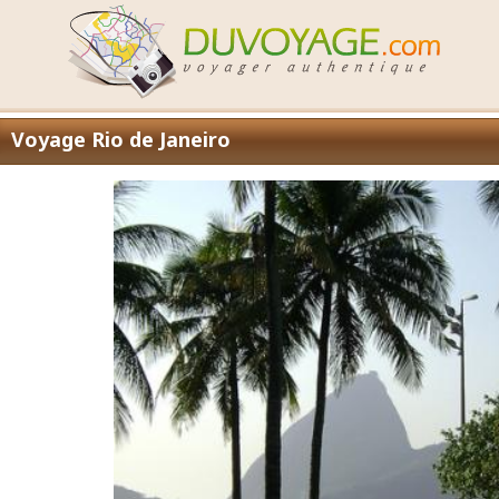
Voyage Rio de Janeiro