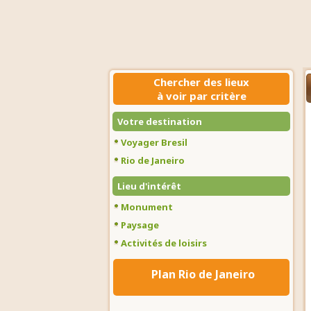
Chercher des lieux
à voir par critère
Votre destination
Voyager Bresil
Rio de Janeiro
Lieu d'intérêt
Monument
Paysage
Activités de loisirs
Plan Rio de Janeiro