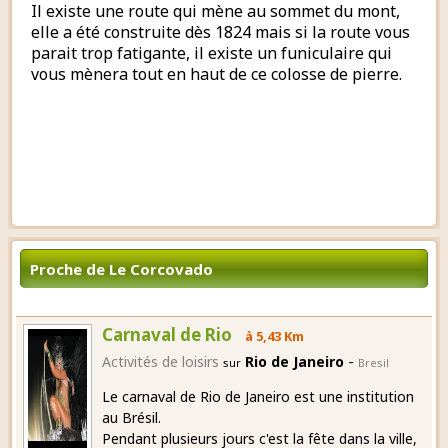
Il existe une route qui mène au sommet du mont,
elle a été construite dès 1824 mais si la route vous
parait trop fatigante, il existe un funiculaire qui
vous mènera tout en haut de ce colosse de pierre.
Proche de Le Corcovado
Carnaval de Rio
à 5,43 Km
-
Activités de loisirs
Rio de Janeiro
sur
Bresil
Le carnaval de Rio de Janeiro est une institution
au Brésil.
Pendant plusieurs jours c'est la fête dans la ville,