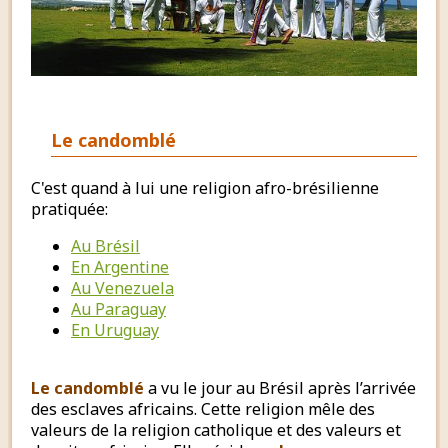
Le
candomblé
C'est quand à lui une religion afro-brésilienne
pratiquée:
Au Brésil
En Argentine
Au Venezuela
Au Paraguay
En Uruguay
Le candomblé
a vu le jour au Brésil après l’arrivée
des esclaves africains. Cette religion mêle des
valeurs de la religion catholique et des valeurs et