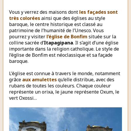
Vous y verrez des maisons dont
les façades sont
très colorées
ainsi que des églises au style
baroque, le centre historique est classé au
patrimoine de l’humanité de l’Unesco. Vous
pourrez y visiter
l’église de Bonfim
située sur la
colline sacrée d’
Itapagipana
. Il s’agit d’une église
importante dans la religion catholique. Le style de
l’église de Bonfim est néoclassique et sa façade
baroque.
L’église est connue à travers le monde, notamment
grâce
aux amulettes
qu’elle distribue, avec des
rubans de toutes les couleurs. Chaque couleur
représente un orixa, le jaune représente Oxum, le
vert Oxossi…