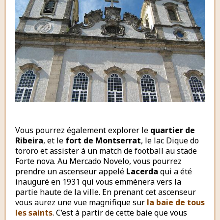
Vous pourrez également explorer le
quartier de
Ribeira
, et le
fort de Montserrat
, le lac Dique do
tororo et assister à un match de football au stade
Forte nova. Au Mercado Novelo, vous pourrez
prendre un ascenseur appelé
Lacerda
qui a été
inauguré en 1931 qui vous emmènera vers la
partie haute de la ville. En prenant cet ascenseur
vous aurez une vue magnifique sur
la baie de tous
les saints
. C’est à partir de cette baie que vous