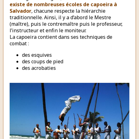
existe de nombreuses écoles de capoeira à
Salvador
, chacune respecte la hiérarchie
traditionnelle. Ainsi, il y a d’abord le Mestre
(maître), puis le contremaître puis le professeur,
l’instructeur et enfin le moniteur.
La capoeira contient dans ses techniques de
combat :
des esquives
des coups de pied
des acrobaties