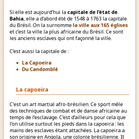
Si elle est aujourd’hui la
capitale de l’état de
Bahia
, elle a d’abord été de 1548 à 1763 la capitale
du Brésil. On la surnomme
la ville aux 165 églises
et c’est la ville la plus africaine du Brésil. Ce sont
les anciens esclaves qui ont façonné la ville.
C’est aussi la capitale de :
La Capoeira
Du Candomblé
La
capoeira
C'est un art martial afro-brésilien. Ce sport mêle
des techniques de combat et de danse africaine au
temps de l’esclavage. C’est d’ailleurs pour cela que
l’on utilise surtout les pieds dans la capoeira : les
mains des esclaves étant attachées. La capoeira a
son origine en Angola, une colonie brésilienne.
Il