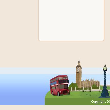
Copyright 2