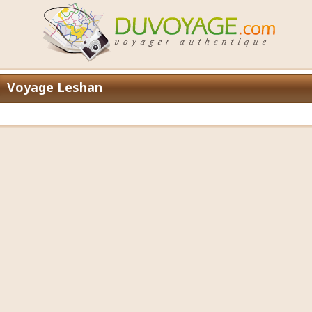
Voyage Leshan