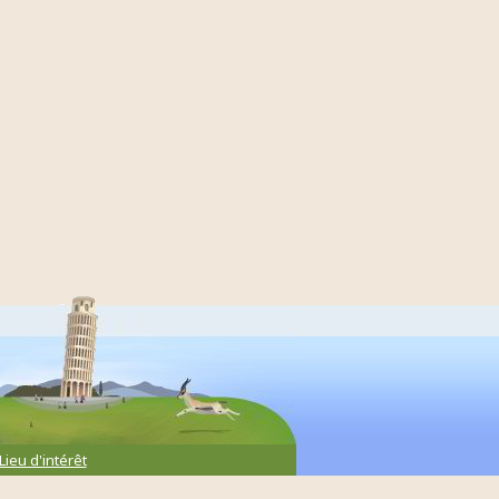
Lieu d'intérêt