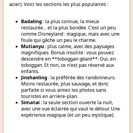
acier). Voici les sections les plus populaires :
Badaling
: la plus connue, la mieux
restaurée… et la plus bondée. C'est un peu
comme Disneyland : magique, mais avec une
foule qui gâche un peu le charme.
Mutianyu
: plus calme, avec des paysages
magnifiques. Bonus insolite : vous pouvez
descendre en **toboggan géant**. Oui, en
toboggan. Et non, ce n'est pas réservé aux
enfants.
Jinshanling
: la préférée des randonneurs.
Moins restaurée, plus sauvage, et donc
parfaite si vous aimez les photos sans
touristes en arrière-plan.
Simatai
: la seule section ouverte la nuit,
avec une vue éclairée qui vaut le détour. Une
expérience magique (et un peu mystique).