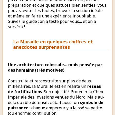
préparation et quelques astuces bien senties, vous
pouvez éviter les foules, trouver la section idéale
et même en faire une expérience inoubliable.
Suivez le guide : on a testé pour vous… et on a
survécu !
La Muraille en quelques chiffres et
anecdotes surprenantes
Une architecture colossale… mais pensée par
des humains (très motivés)
Construite et reconstruite sur plus de deux
millénaires, la Muraille est en réalité un
réseau
de fortifications
. Son objectif ? Protéger la Chine
impériale des invasions venues du Nord. Mais au-
delà du rôle défensif, c'était aussi un
symbole de
puissance
: chaque empereur y a laissé sa petite
(ou énorme) contribution.