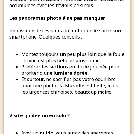
accumulées avec les raviolis pékinois.
Les panoramas photo à ne pas manquer
Impossible de résister à la tentation de sortir son
smartphone. Quelques conseils :
Montez toujours un peu plus loin que la foule
: la vue est plus belle et plus calme.
Préférez les sections en fin de journée pour
profiter d'une
lumière dorée
.
Et surtout, ne sacrifiez pas votre équilibre
pour une photo : la Muraille est belle, mais
les urgences chinoises, beaucoup moins.
Visite guidée ou en solo ?
Avec un
guide
, vous aurez des anecdotes