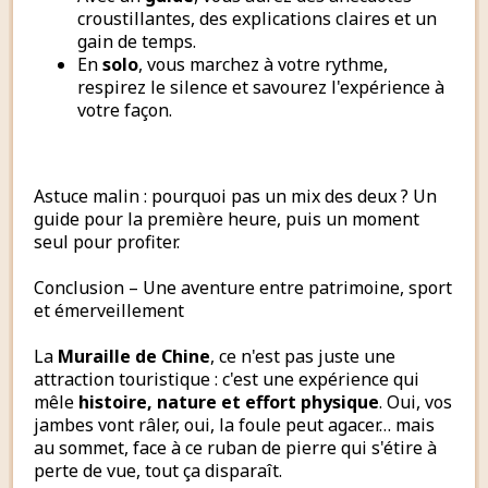
croustillantes, des explications claires et un
gain de temps.
En
solo
, vous marchez à votre rythme,
respirez le silence et savourez l'expérience à
votre façon.
Astuce malin : pourquoi pas un mix des deux ? Un
guide pour la première heure, puis un moment
seul pour profiter.
Conclusion – Une aventure entre patrimoine, sport
et émerveillement
La
Muraille de Chine
, ce n'est pas juste une
attraction touristique : c'est une expérience qui
mêle
histoire, nature et effort physique
. Oui, vos
jambes vont râler, oui, la foule peut agacer… mais
au sommet, face à ce ruban de pierre qui s'étire à
perte de vue, tout ça disparaît.