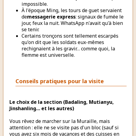
impossible.
À l'époque Ming, les tours de guet servaient
de
messagerie express
: signaux de fumée le
jour, feux la nuit. WhatsApp n'avait qu'à bien
se tenir.
Certains tronçons sont tellement escarpés
qu'on dit que les soldats eux-mêmes
rechignaient à les gravir… comme quoi, la
flemme est universelle.
Conseils pratiques pour la visite
Le choix de la section (Badaling, Mutianyu,
Jinshanling… et les autres)
Vous rêvez de marcher sur la Muraille, mais
attention : elle ne se visite pas d'un bloc (sauf si
vous avez six mois de vacances et des cuisses en