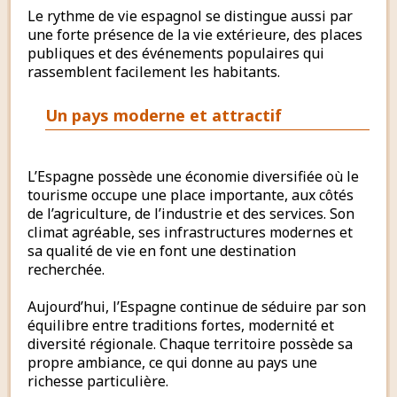
Le rythme de vie espagnol se distingue aussi par
une forte présence de la vie extérieure, des places
publiques et des événements populaires qui
rassemblent facilement les habitants.
Un pays moderne et attractif
L’Espagne possède une économie diversifiée où le
tourisme occupe une place importante, aux côtés
de l’agriculture, de l’industrie et des services. Son
climat agréable, ses infrastructures modernes et
sa qualité de vie en font une destination
recherchée.
Aujourd’hui, l’Espagne continue de séduire par son
équilibre entre traditions fortes, modernité et
diversité régionale. Chaque territoire possède sa
propre ambiance, ce qui donne au pays une
richesse particulière.