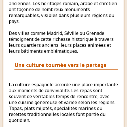
anciennes. Les héritages romain, arabe et chrétien
ont façonné de nombreux monuments
remarquables, visibles dans plusieurs régions du
pays.
Des villes comme Madrid, Séville ou Grenade
témoignent de cette richesse historique à travers
leurs quartiers anciens, leurs places animées et
leurs bâtiments emblématiques.
Une culture tournée vers le partage
La culture espagnole accorde une place importante
aux moments de convivialité. Les repas sont
souvent de véritables temps de rencontre, avec
une cuisine généreuse et variée selon les régions.
Tapas, plats mijotés, spécialités marines ou
recettes traditionnelles locales font partie du
quotidien.