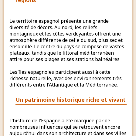
Le territoire espagnol présente une grande
diversité de décors. Au nord, les reliefs
montagneux et les côtes verdoyantes offrent une
atmosphère différente de celle du sud, plus sec et
ensoleillé. Le centre du pays se compose de vastes
plateaux, tandis que le littoral méditerranéen
attire pour ses plages et ses stations balnéaires.
Les îles espagnoles participent aussi à cette
richesse naturelle, avec des environnements très
différents entre l’Atlantique et la Méditerranée.
Un patrimoine historique riche et vivant
L’histoire de l’Espagne a été marquée par de
nombreuses influences qui se retrouvent encore
aujourd’hui dans son architecture et dans ses villes