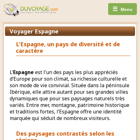
☰
Menu
Voyager Espagne
L’Espagne, un pays de diversité et de
caractère
L’
Espagne
est l’un des pays les plus appréciés
d’Europe pour son climat, sa richesse culturelle et
son mode de vie convivial. Située dans la péninsule
Ibérique, elle attire autant pour ses grandes villes
dynamiques que pour ses paysages naturels très
variés. Entre mer, montagne, patrimoine historique
et traditions fortes, l’Espagne offre une identité
marquée qui séduit de nombreux visiteurs.
Des paysages contrastés selon les
régions