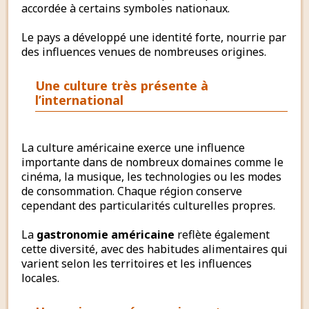
accordée à certains symboles nationaux.
Le pays a développé une identité forte, nourrie par
des influences venues de nombreuses origines.
Une culture très présente à
l’international
La culture américaine exerce une influence
importante dans de nombreux domaines comme le
cinéma, la musique, les technologies ou les modes
de consommation. Chaque région conserve
cependant des particularités culturelles propres.
La
gastronomie américaine
reflète également
cette diversité, avec des habitudes alimentaires qui
varient selon les territoires et les influences
locales.