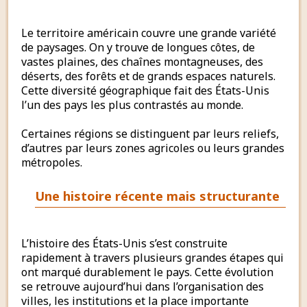
Le territoire américain couvre une grande variété
de paysages. On y trouve de longues côtes, de
vastes plaines, des chaînes montagneuses, des
déserts, des forêts et de grands espaces naturels.
Cette diversité géographique fait des États-Unis
l’un des pays les plus contrastés au monde.
Certaines régions se distinguent par leurs reliefs,
d’autres par leurs zones agricoles ou leurs grandes
métropoles.
Une histoire récente mais structurante
L’histoire des États-Unis s’est construite
rapidement à travers plusieurs grandes étapes qui
ont marqué durablement le pays. Cette évolution
se retrouve aujourd’hui dans l’organisation des
villes, les institutions et la place importante