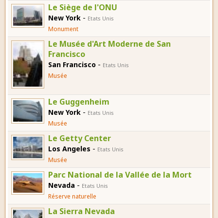
Le Siège de l'ONU
-
New York
Etats Unis
Monument
Le Musée d'Art Moderne de San
Francisco
-
San Francisco
Etats Unis
Musée
Le Guggenheim
-
New York
Etats Unis
Musée
Le Getty Center
-
Los Angeles
Etats Unis
Musée
Parc National de la Vallée de la Mort
-
Nevada
Etats Unis
Réserve naturelle
La Sierra Nevada