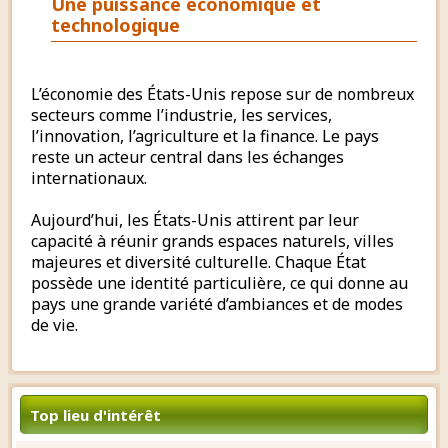
Une puissance économique et
technologique
L’économie des États-Unis repose sur de nombreux
secteurs comme l’industrie, les services,
l’innovation, l’agriculture et la finance. Le pays
reste un acteur central dans les échanges
internationaux.
Aujourd’hui, les États-Unis attirent par leur
capacité à réunir grands espaces naturels, villes
majeures et diversité culturelle. Chaque État
possède une identité particulière, ce qui donne au
pays une grande variété d’ambiances et de modes
de vie.
Top lieu d'intérêt