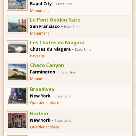
-
Rapid City
Etats Unis
Monument
Le Pont Golden Gate
-
San Francisco
Etats Unis
Monument
Les Chutes du Niagara
-
Chutes du Niagara
Etats Unis
Paysage
Chaco Canyon
-
Farmington
Etats Unis
Monument
Broadway
-
New York
Etats Unis
Quartier et place
Harlem
-
New York
Etats Unis
Quartier et place