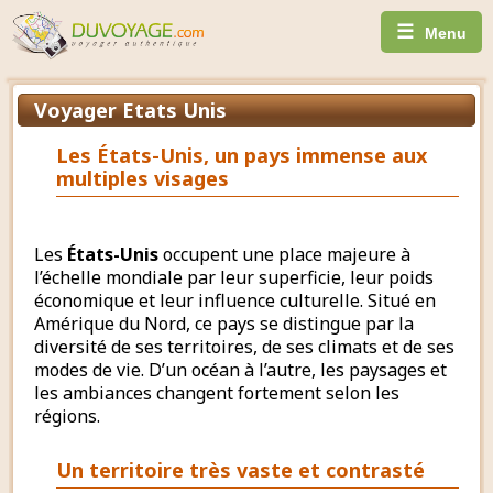
☰
Menu
Voyager Etats Unis
Les États-Unis, un pays immense aux
multiples visages
Les
États-Unis
occupent une place majeure à
l’échelle mondiale par leur superficie, leur poids
économique et leur influence culturelle. Situé en
Amérique du Nord, ce pays se distingue par la
diversité de ses territoires, de ses climats et de ses
modes de vie. D’un océan à l’autre, les paysages et
les ambiances changent fortement selon les
régions.
Un territoire très vaste et contrasté