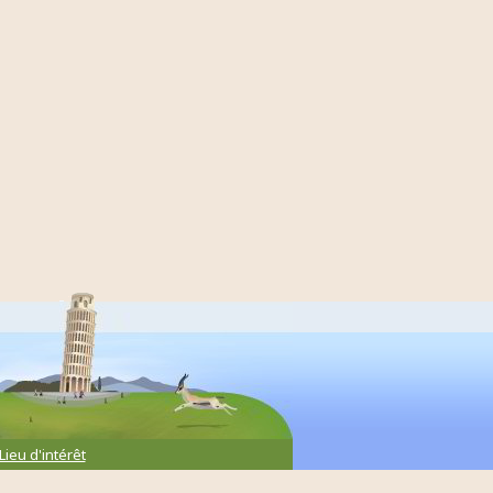
Lieu d'intérêt