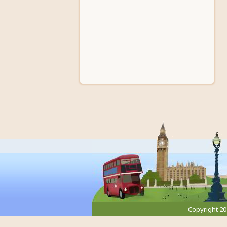
Copyright 2