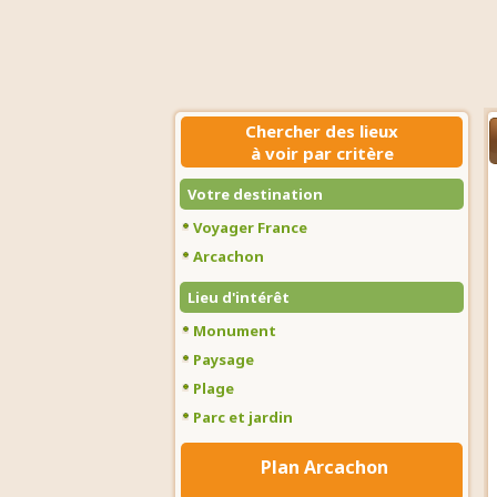
Chercher des lieux
à voir par critère
Votre destination
Voyager France
Arcachon
Lieu d'intérêt
Monument
Paysage
Plage
Parc et jardin
Plan Arcachon