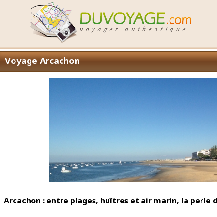
Voyage Arcachon
Arcachon : entre plages, huîtres et air marin, la perle 