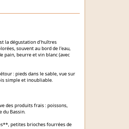
st la dégustation d'huîtres
lorées, souvent au bord de l'eau,
 pain, beurre et vin blanc (avec
étour : pieds dans le sable, vue sur
is simple et inoubliable.
e des produits frais : poissons,
re du Bassin.
s**, petites brioches fourrées de