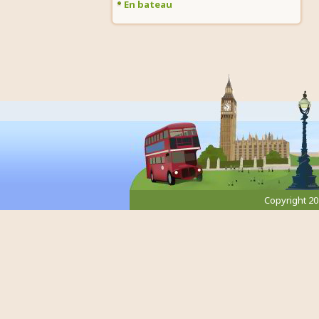
En bateau
Copyright 2