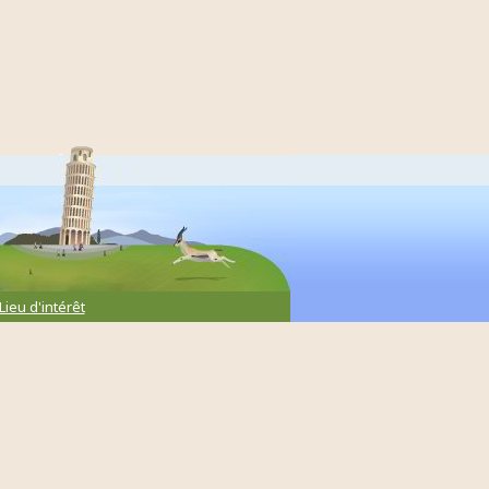
Lieu d'intérêt