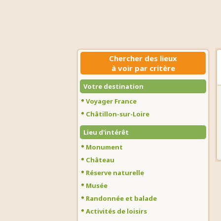
Chercher des lieux
à voir par critère
Votre destination
Voyager France
Châtillon-sur-Loire
Lieu d'intérêt
Monument
Château
Réserve naturelle
Musée
Randonnée et balade
Activités de loisirs