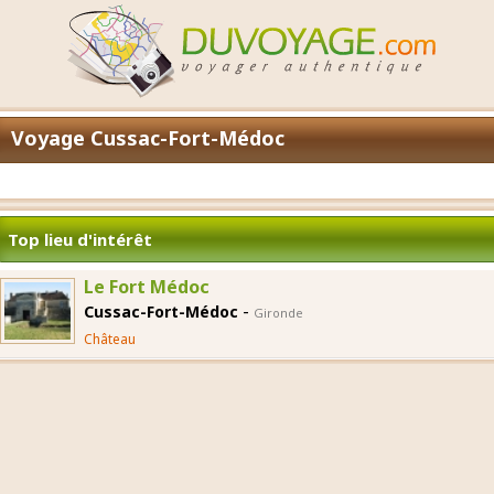
Voyage Cussac-Fort-Médoc
Top lieu d'intérêt
Le Fort Médoc
-
Cussac-Fort-Médoc
Gironde
Château