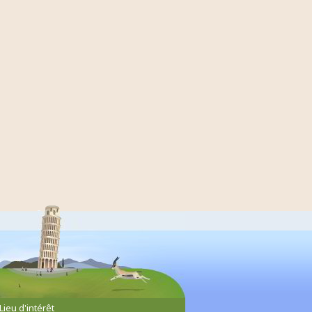
Lieu d'intérêt