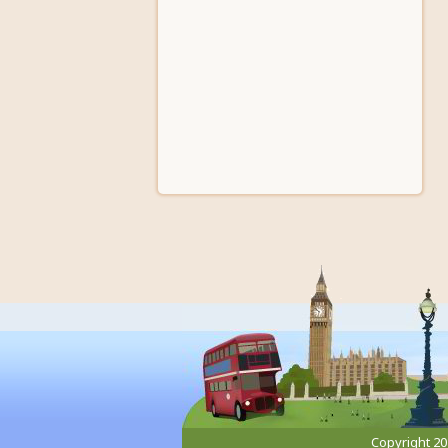
Copyright 2