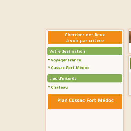
Chercher des lieux
à voir par critère
Votre destination
Voyager France
Cussac-Fort-Médoc
Lieu d'intérêt
Château
Plan Cussac-Fort-Médoc