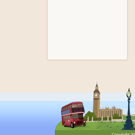
Copyright 2