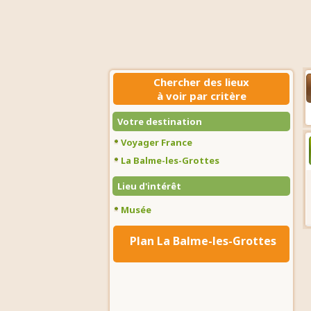
Chercher des lieux
à voir par critère
Votre destination
Voyager France
La Balme-les-Grottes
Lieu d'intérêt
Musée
Plan La Balme-les-Grottes