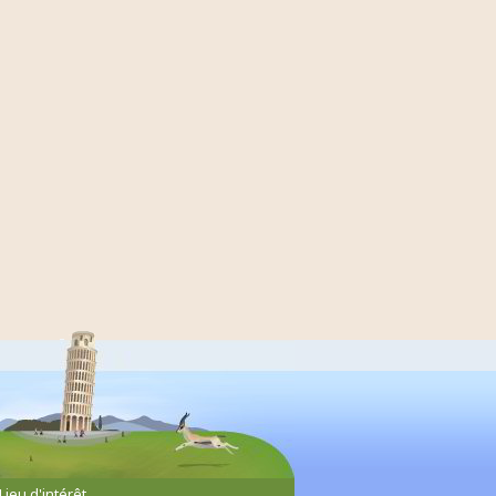
Lieu d'intérêt