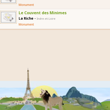
Monument
Le Couvent des Minimes
-
La Riche
Indre-et-Loire
Monument