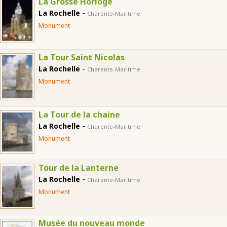
La Grosse Horloge
-
La Rochelle
Charente-Maritime
Monument
La Tour Saint Nicolas
-
La Rochelle
Charente-Maritime
Monument
La Tour de la chaine
-
La Rochelle
Charente-Maritime
Monument
Tour de la Lanterne
-
La Rochelle
Charente-Maritime
Monument
Musée du nouveau monde