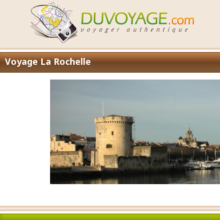
Voyage La Rochelle