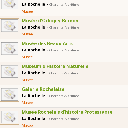
-
La Rochelle
Charente-Maritime
Musée
Musée d'Orbigny-Bernon
-
La Rochelle
Charente-Maritime
Musée
Musée des Beaux-Arts
-
La Rochelle
Charente-Maritime
Musée
Muséum d'Histoire Naturelle
-
La Rochelle
Charente-Maritime
Musée
Galerie Rochelaise
-
La Rochelle
Charente-Maritime
Musée
Musée Rochelais d'histoire Protestante
-
La Rochelle
Charente-Maritime
Musée