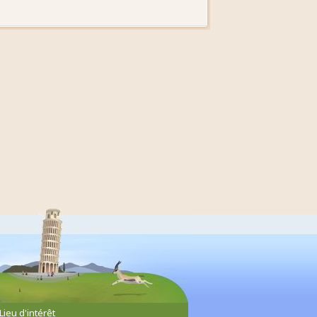
Lieu d'intérêt