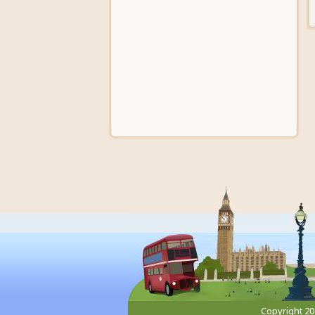
Copyright 2