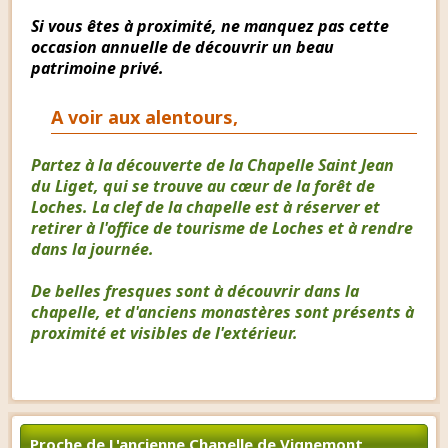
Si vous êtes à proximité, ne manquez pas cette
occasion annuelle de découvrir un beau
patrimoine privé.
A voir aux alentours,
Partez à la découverte de la Chapelle Saint Jean
du Liget, qui se trouve au cœur de la forêt de
Loches. La clef de la chapelle est à réserver et
retirer à l'office de tourisme de Loches et à rendre
dans la journée.
De belles fresques sont à découvrir dans la
chapelle, et d'anciens monastères sont présents à
proximité et visibles de l'extérieur.
Proche de L'ancienne Chapelle de Vignemont