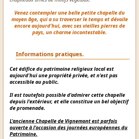
Venez contempler une belle petite chapelle du
moyen âge, qui a su traverser le temps et dévoile
encore aujourd'hui, avec ses vieilles pierres de
pays, un charme incontestable.
Informations pratiques.
Cet édifice du patrimoine religieux local est
aujourd'hui une propriété privée, et n'est pas
accessible au public.
Il est toutefois possible d'admirer cette chapelle
depuis l'extérieur, et elle constitue un bel objectif
de promenade.
L'ancienne Chapelle de Vignemont est parfois
ouverte à l'occasion des journées européennes du
Patrimoine.