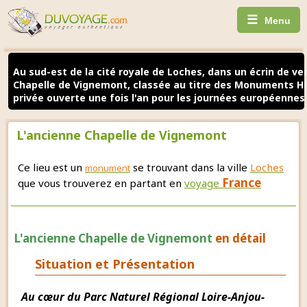
☰
Menu
Au sud-est de la cité royale de Loches, dans un écrin de ve
Chapelle de Vignemont, classée au titre des Monuments His
privée ouverte une fois l'an pour les journées européennes
L'ancienne Chapelle de Vignemont
Ce lieu est un
se trouvant dans la ville
Loches
monument
France
que vous trouverez en partant en
voyage
L'ancienne Chapelle de Vignemont
en détail
Situation et Présentation
Au cœur du Parc Naturel Régional Loire-Anjou-