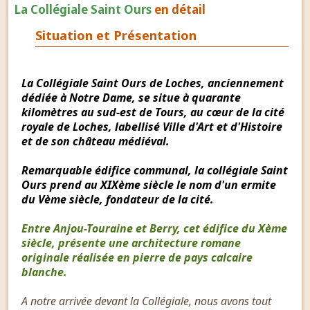
La Collégiale Saint Ours
en détail
Situation et Présentation
La Collégiale Saint Ours de Loches, anciennement
dédiée à Notre Dame, se situe à quarante
kilomètres au sud-est de Tours, au cœur de la cité
royale de Loches, labellisé Ville d'Art et d'Histoire
et de son château médiéval.
Remarquable édifice communal, la collégiale Saint
Ours prend au XIXème siècle le nom d'un ermite
du Vème siècle, fondateur de la cité.
Entre Anjou-Touraine et Berry, cet édifice du Xème
siècle, présente une architecture romane
originale réalisée en pierre de pays calcaire
blanche.
A notre arrivée devant la Collégiale, nous avons tout