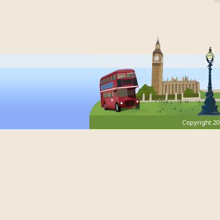
Copyright 2