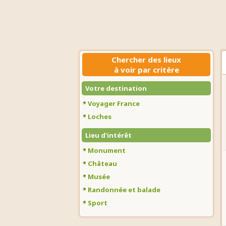
Chercher des lieux
à voir par critère
Votre destination
Voyager France
Loches
Lieu d'intérêt
Monument
Château
Musée
Randonnée et balade
Sport