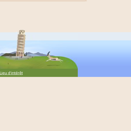
Lieu d'intérêt