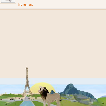
Monument