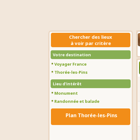
Chercher des lieux
à voir par critère
Votre destination
Voyager France
Thorée-les-Pins
Lieu d'intérêt
Monument
Randonnée et balade
Plan Thorée-les-Pins