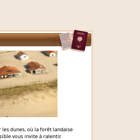
 les dunes, où la forêt landaise
ble vous invite à ralentir.