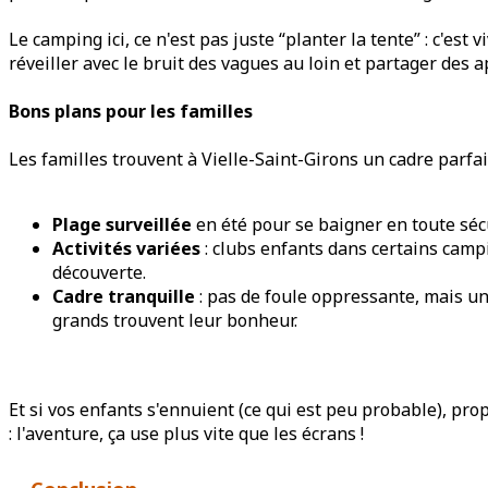
Le camping ici, ce n'est pas juste “planter la tente” : c'est 
réveiller avec le bruit des vagues au loin et partager des 
Bons plans pour les familles
Les familles trouvent à Vielle-Saint-Girons un cadre parfait
Plage surveillée
en été pour se baigner en toute séc
Activités variées
: clubs enfants dans certains campi
découverte.
Cadre tranquille
: pas de foule oppressante, mais un
grands trouvent leur bonheur.
Et si vos enfants s'ennuient (ce qui est peu probable), pro
: l'aventure, ça use plus vite que les écrans !