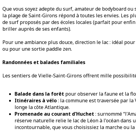
Que vous soyez adepte du surf, amateur de bodyboard ou 
la plage de Saint-Girons répond à toutes les envies. Les pl
de surf proposés par des écoles locales (parfait pour enfin 
briller auprès de ses enfants).
Pour une ambiance plus douce, direction le lac : idéal pour 
ou pour une sortie paddle zen.
Randonnées et balades familiales
Les sentiers de Vielle-Saint-Girons offrent mille possibilité
Balade dans la forêt
pour observer la faune et la flo
Itinéraires à vélo
: la commune est traversée par la 
longe la côte Atlantique.
Promenade au courant d'Huchet
: surnommé “l'Amaz
réserve naturelle relie le lac de Léon à l'océan dans 
incontournable, que vous choisissiez la marche ou la 