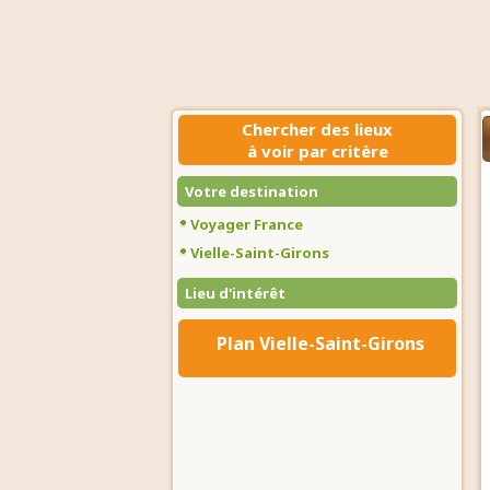
Chercher des lieux
à voir par critère
Votre destination
Voyager France
Vielle-Saint-Girons
Lieu d'intérêt
Plan Vielle-Saint-Girons