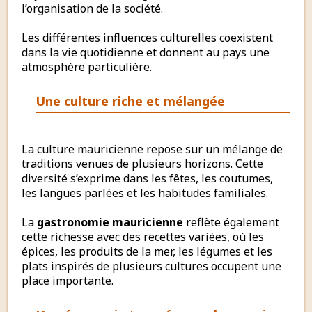
l’organisation de la société.
Les différentes influences culturelles coexistent
dans la vie quotidienne et donnent au pays une
atmosphère particulière.
Une culture riche et mélangée
La culture mauricienne repose sur un mélange de
traditions venues de plusieurs horizons. Cette
diversité s’exprime dans les fêtes, les coutumes,
les langues parlées et les habitudes familiales.
La
gastronomie mauricienne
reflète également
cette richesse avec des recettes variées, où les
épices, les produits de la mer, les légumes et les
plats inspirés de plusieurs cultures occupent une
place importante.