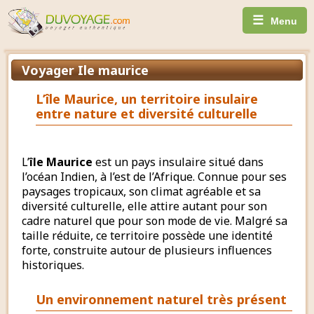
☰
Menu
Voyager Ile maurice
L’île Maurice, un territoire insulaire
entre nature et diversité culturelle
L’
île Maurice
est un pays insulaire situé dans
l’océan Indien, à l’est de l’Afrique. Connue pour ses
paysages tropicaux, son climat agréable et sa
diversité culturelle, elle attire autant pour son
cadre naturel que pour son mode de vie. Malgré sa
taille réduite, ce territoire possède une identité
forte, construite autour de plusieurs influences
historiques.
Un environnement naturel très présent