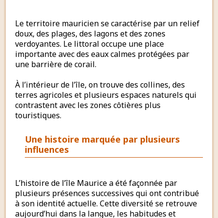
Le territoire mauricien se caractérise par un relief
doux, des plages, des lagons et des zones
verdoyantes. Le littoral occupe une place
importante avec des eaux calmes protégées par
une barrière de corail.
À l’intérieur de l’île, on trouve des collines, des
terres agricoles et plusieurs espaces naturels qui
contrastent avec les zones côtières plus
touristiques.
Une histoire marquée par plusieurs
influences
L’histoire de l’île Maurice a été façonnée par
plusieurs présences successives qui ont contribué
à son identité actuelle. Cette diversité se retrouve
aujourd’hui dans la langue, les habitudes et