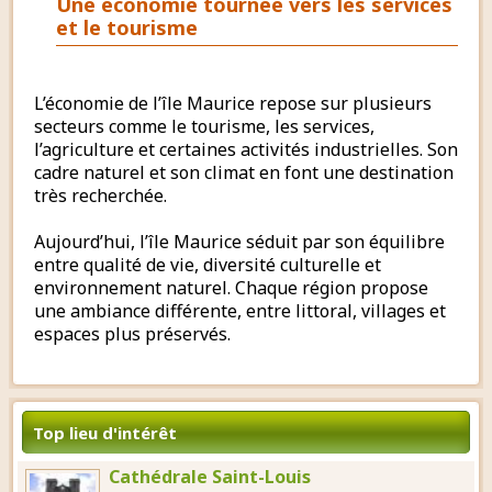
Une économie tournée vers les services
et le tourisme
L’économie de l’île Maurice repose sur plusieurs
secteurs comme le tourisme, les services,
l’agriculture et certaines activités industrielles. Son
cadre naturel et son climat en font une destination
très recherchée.
Aujourd’hui, l’île Maurice séduit par son équilibre
entre qualité de vie, diversité culturelle et
environnement naturel. Chaque région propose
une ambiance différente, entre littoral, villages et
espaces plus préservés.
Top lieu d'intérêt
Cathédrale Saint-Louis