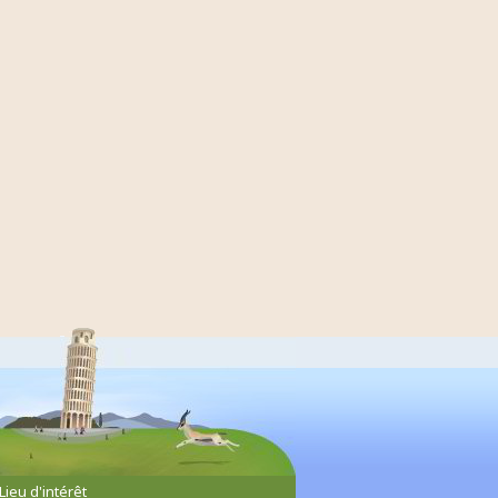
Lieu d'intérêt