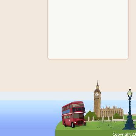
Copyright 2