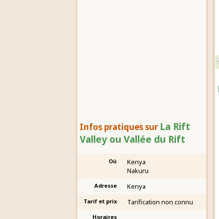
La Rift
Infos pratiques sur
Valley ou Vallée du Rift
Où
Kenya
Nakuru
Adresse
Kenya
Tarif et prix
Tarification non connu
Horaires