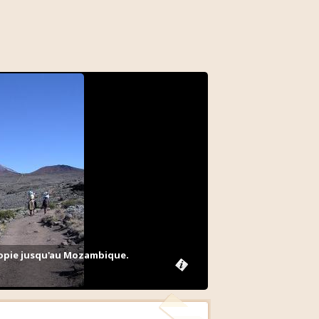
thiopie jusqu'au Mozambique.