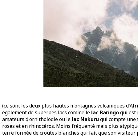
(ce sont les deux plus hautes montagnes volcaniques d'Afri
également de superbes lacs comme le
lac Baringo
qui est 
amateurs d'ornithologie ou le
lac Nakuru
qui compte une f
roses et en rhinocéros. Moins fréquenté mais plus atypiqu
terre formée de croûtes blanches qui fait que son visiteur 