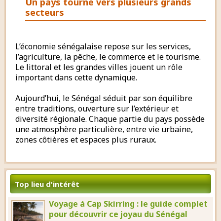
Un pays tourné vers plusieurs grands
secteurs
L’économie sénégalaise repose sur les services,
l’agriculture, la pêche, le commerce et le tourisme.
Le littoral et les grandes villes jouent un rôle
important dans cette dynamique.
Aujourd’hui, le Sénégal séduit par son équilibre
entre traditions, ouverture sur l’extérieur et
diversité régionale. Chaque partie du pays possède
une atmosphère particulière, entre vie urbaine,
zones côtières et espaces plus ruraux.
Top lieu d'intérêt
Voyage à Cap Skirring : le guide complet
pour découvrir ce joyau du Sénégal