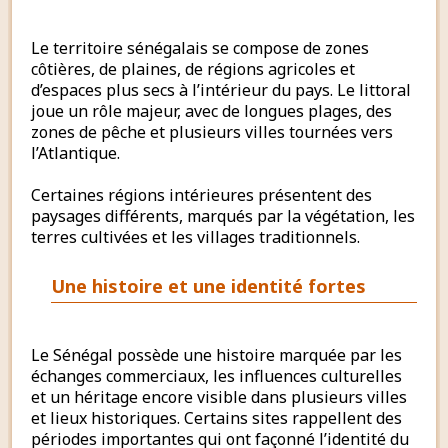
Le territoire sénégalais se compose de zones
côtières, de plaines, de régions agricoles et
d’espaces plus secs à l’intérieur du pays. Le littoral
joue un rôle majeur, avec de longues plages, des
zones de pêche et plusieurs villes tournées vers
l’Atlantique.
Certaines régions intérieures présentent des
paysages différents, marqués par la végétation, les
terres cultivées et les villages traditionnels.
Une histoire et une identité fortes
Le Sénégal possède une histoire marquée par les
échanges commerciaux, les influences culturelles
et un héritage encore visible dans plusieurs villes
et lieux historiques. Certains sites rappellent des
périodes importantes qui ont façonné l’identité du