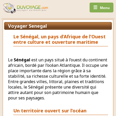
☰
Menu
Voyager Senegal
Le Sénégal, un pays d’Afrique de l’Ouest
entre culture et ouverture maritime
Le
Sénégal
est un pays situé à l’ouest du continent
africain, bordé par l’océan Atlantique. Il occupe une
place importante dans la région grâce à sa
stabilité, sa richesse culturelle et sa forte identité.
Entre grandes villes, littoral, plaines et traditions
locales, le Sénégal présente une diversité qui
attire autant pour son patrimoine humain que
pour ses paysages.
Un territoire ouvert sur l’océan