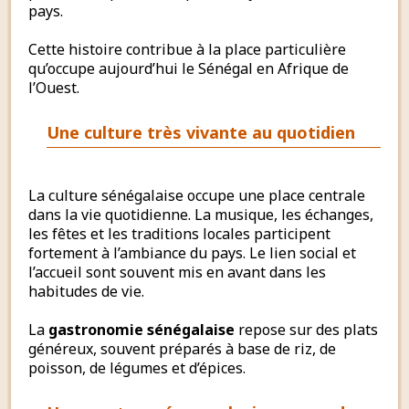
pays.
Cette histoire contribue à la place particulière
qu’occupe aujourd’hui le Sénégal en Afrique de
l’Ouest.
Une culture très vivante au quotidien
La culture sénégalaise occupe une place centrale
dans la vie quotidienne. La musique, les échanges,
les fêtes et les traditions locales participent
fortement à l’ambiance du pays. Le lien social et
l’accueil sont souvent mis en avant dans les
habitudes de vie.
La
gastronomie sénégalaise
repose sur des plats
généreux, souvent préparés à base de riz, de
poisson, de légumes et d’épices.