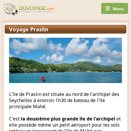
☰
Menu
Voyage Praslin
L'île de Praslin est située au nord de l'archipel des
Seychelles à environ 1h30 de bateau de l'île
principale Mahé.
C'est
la deuxième plus grande île de l'archipel
et
elle possède même un petit aéroport pour les vols