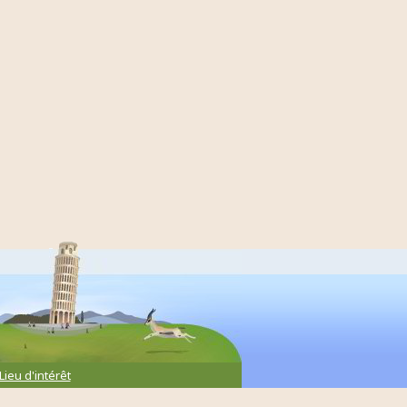
Lieu d'intérêt