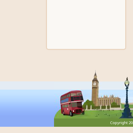
Copyright 2