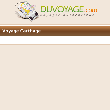
Voyage Carthage