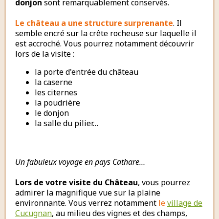
donjon
sont remarquablement conservés.
Le château a une structure surprenante
. Il
semble encré sur la crête rocheuse sur laquelle il
est accroché. Vous pourrez notamment découvrir
lors de la visite :
la porte d'entrée du château
la caserne
les citernes
la poudrière
le donjon
la salle du pilier…
Un fabuleux voyage en pays Cathare…
Lors de votre visite du Château
, vous pourrez
admirer la magnifique vue sur la plaine
environnante. Vous verrez notamment
le
village de
Cucugnan
, au milieu des vignes et des champs,