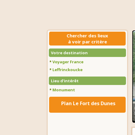
Chercher des lieux
à voir par critère
Votre destination
Voyager France
Leffrinckoucke
Lieu d'intérêt
Monument
Plan Le Fort des Dunes